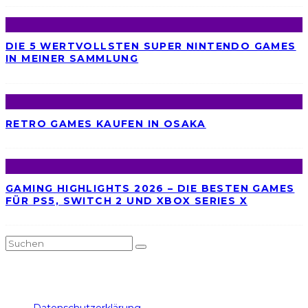
DIE 5 WERTVOLLSTEN SUPER NINTENDO GAMES
IN MEINER SAMMLUNG
RETRO GAMES KAUFEN IN OSAKA
GAMING HIGHLIGHTS 2026 – DIE BESTEN GAMES
FÜR PS5, SWITCH 2 UND XBOX SERIES X
Twitch
Instagram
Facebook
Twitter
YouTube