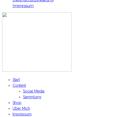
Datenschutzerklärung
Impressum
Start
Content
Social Media
Sammlung
Shop
Über Mich
Impressum