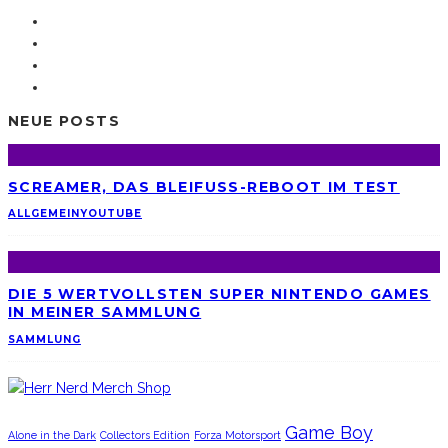
NEUE POSTS
SCREAMER, DAS BLEIFUSS-REBOOT IM TEST
ALLGEMEIN
YOUTUBE
DIE 5 WERTVOLLSTEN SUPER NINTENDO GAMES
IN MEINER SAMMLUNG
SAMMLUNG
Game Boy
Alone in the Dark
Collectors Edition
Forza Motorsport