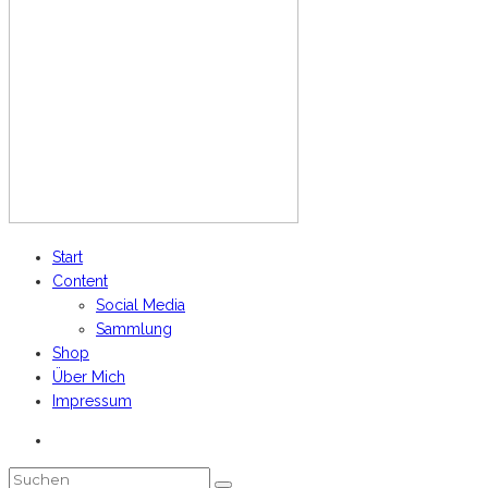
Start
Content
Social Media
Sammlung
Shop
Über Mich
Impressum