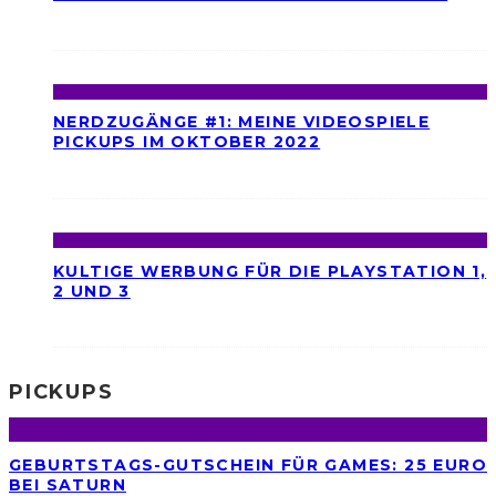
NERDZUGÄNGE #1: MEINE VIDEOSPIELE
PICKUPS IM OKTOBER 2022
KULTIGE WERBUNG FÜR DIE PLAYSTATION 1,
2 UND 3
PICKUPS
GEBURTSTAGS-GUTSCHEIN FÜR GAMES: 25 EURO
BEI SATURN