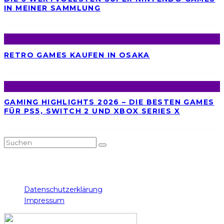
IN MEINER SAMMLUNG
RETRO GAMES KAUFEN IN OSAKA
GAMING HIGHLIGHTS 2026 – DIE BESTEN GAMES
FÜR PS5, SWITCH 2 UND XBOX SERIES X
Twitch
Instagram
Facebook
Twitter
YouTube
Datenschutzerklärung
Impressum