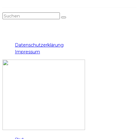
Twitch
Instagram
Facebook
Twitter
YouTube
Datenschutzerklärung
Impressum