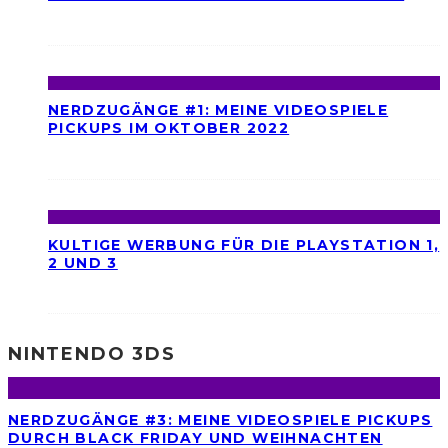
NERDZUGÄNGE #1: MEINE VIDEOSPIELE
PICKUPS IM OKTOBER 2022
KULTIGE WERBUNG FÜR DIE PLAYSTATION 1,
2 UND 3
NINTENDO 3DS
NERDZUGÄNGE #3: MEINE VIDEOSPIELE PICKUPS
DURCH BLACK FRIDAY UND WEIHNACHTEN