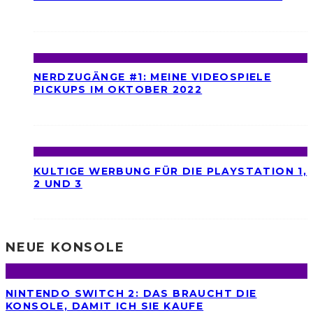
NERDZUGÄNGE #1: MEINE VIDEOSPIELE
PICKUPS IM OKTOBER 2022
KULTIGE WERBUNG FÜR DIE PLAYSTATION 1,
2 UND 3
NEUE KONSOLE
NINTENDO SWITCH 2: DAS BRAUCHT DIE
KONSOLE, DAMIT ICH SIE KAUFE