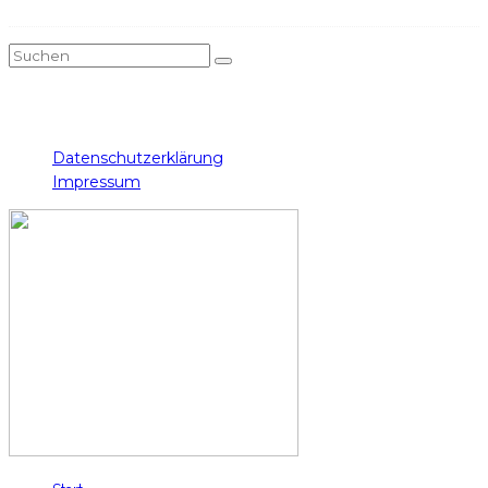
Twitch
Instagram
Facebook
Twitter
YouTube
Datenschutzerklärung
Impressum