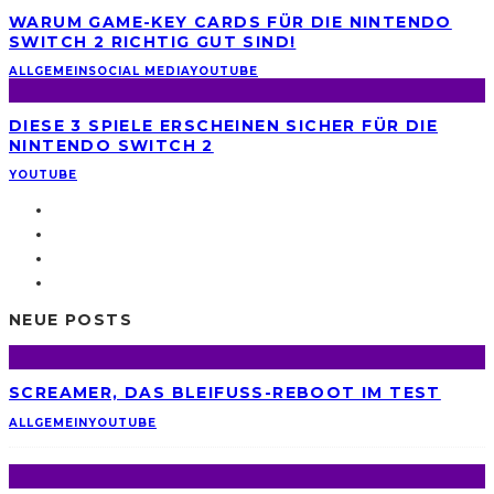
WARUM GAME-KEY CARDS FÜR DIE NINTENDO
SWITCH 2 RICHTIG GUT SIND!
ALLGEMEIN
SOCIAL MEDIA
YOUTUBE
DIESE 3 SPIELE ERSCHEINEN SICHER FÜR DIE
NINTENDO SWITCH 2
YOUTUBE
NEUE POSTS
SCREAMER, DAS BLEIFUSS-REBOOT IM TEST
ALLGEMEIN
YOUTUBE