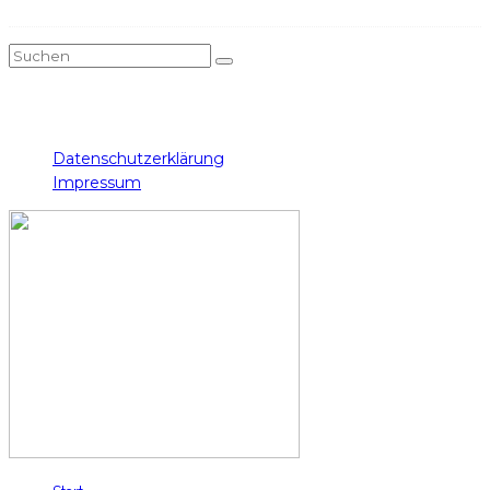
Twitch
Instagram
Facebook
Twitter
YouTube
Datenschutzerklärung
Impressum