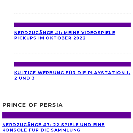
NERDZUGÄNGE #1: MEINE VIDEOSPIELE
PICKUPS IM OKTOBER 2022
KULTIGE WERBUNG FÜR DIE PLAYSTATION 1,
2 UND 3
PRINCE OF PERSIA
NERDZUGÄNGE #7: 22 SPIELE UND EINE
KONSOLE FÜR DIE SAMMLUNG